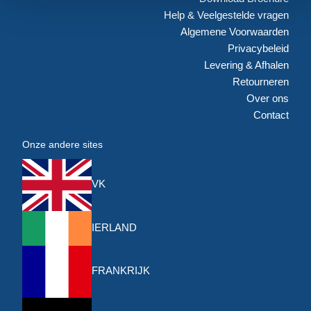
Help & Veelgestelde vragen
Algemene Voorwaarden
Privacybeleid
Levering & Afhalen
Retourneren
Over ons
Contact
Onze andere sites
VK
IERLAND
FRANKRIJK