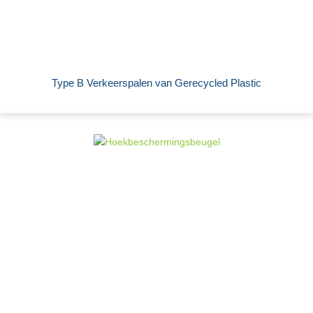
Type B Verkeerspalen van Gerecycled Plastic