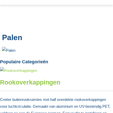
Palen
Populaire Categorieën
Rookoverkappingen
Creëer buitenrookruimtes met half overdekte rookoverkappingen
voor luchtcirculatie. Gemaakt van aluminium en UV-bestendig PET,