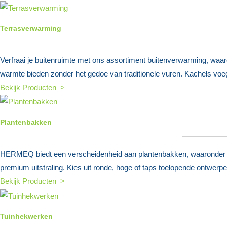
Terrasverwarming
Verfraai je buitenruimte met ons assortiment buitenverwarming, waar
warmte bieden zonder het gedoe van traditionele vuren. Kachels voege
Bekijk Producten >
Plantenbakken
HERMEQ biedt een verscheidenheid aan plantenbakken, waaronder vi
premium uitstraling. Kies uit ronde, hoge of taps toelopende ontwerpen
Bekijk Producten >
Tuinhekwerken