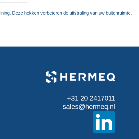
ing. Deze hekken verbeteren de uitstraling van uw buitenruimte.
+31 20 2417011
sales@hermeq.nl