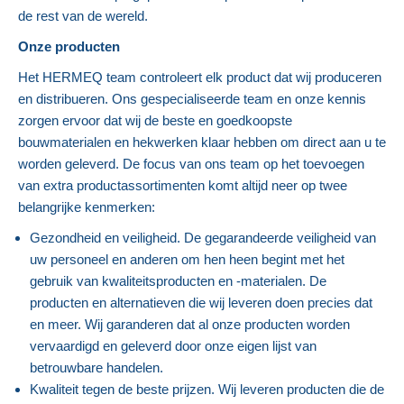
de rest van de wereld.
Onze producten
Het HERMEQ team controleert elk product dat wij produceren
en distribueren. Ons gespecialiseerde team en onze kennis
zorgen ervoor dat wij de beste en goedkoopste
bouwmaterialen en hekwerken klaar hebben om direct aan u te
worden geleverd. De focus van ons team op het toevoegen
van extra productassortimenten komt altijd neer op twee
belangrijke kenmerken:
Gezondheid en veiligheid. De gegarandeerde veiligheid van
uw personeel en anderen om hen heen begint met het
gebruik van kwaliteitsproducten en -materialen. De
producten en alternatieven die wij leveren doen precies dat
en meer. Wij garanderen dat al onze producten worden
vervaardigd en geleverd door onze eigen lijst van
betrouwbare handelen.
Kwaliteit tegen de beste prijzen. Wij leveren producten die de