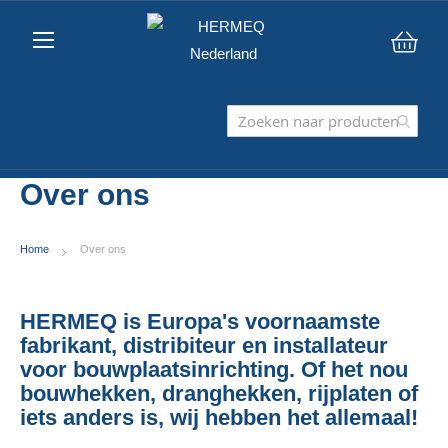
Win
Over ons
Home
Over ons
HERMEQ is Europa's voornaamste
fabrikant, distribiteur en installateur
voor bouwplaatsinrichting. Of het nou
bouwhekken, dranghekken, rijplaten of
iets anders is, wij hebben het allemaal!