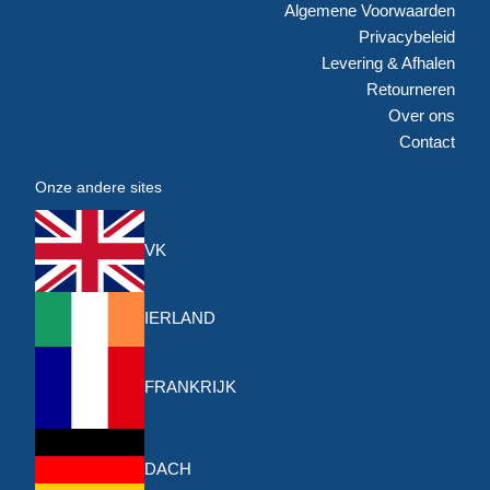
Algemene Voorwaarden
Privacybeleid
Levering & Afhalen
Retourneren
Over ons
Contact
Onze andere sites
VK
IERLAND
FRANKRIJK
DACH