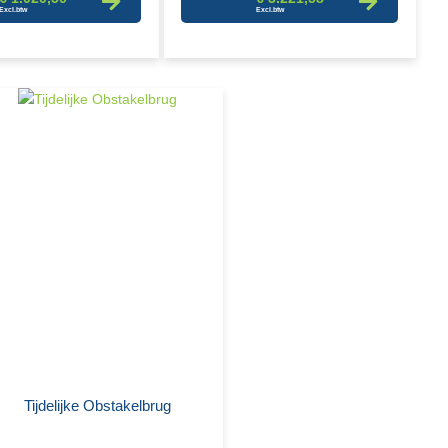
Tijdelijke Obstakelbrug