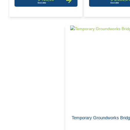
Temporary Groundworks Brid