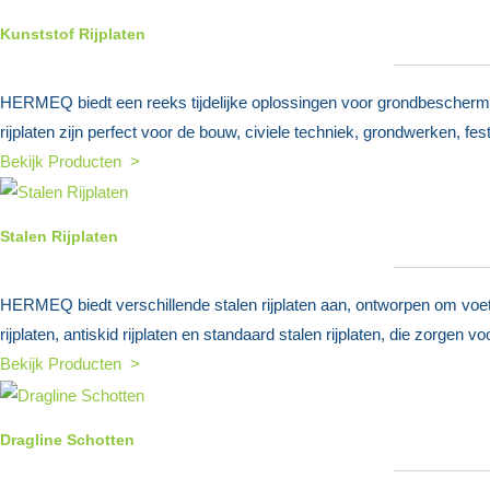
Kunststof Rijplaten
HERMEQ biedt een reeks tijdelijke oplossingen voor grondbeschermi
rijplaten zijn perfect voor de bouw, civiele techniek, grondwerken, f
Bekijk Producten >
Stalen Rijplaten
HERMEQ biedt verschillende stalen rijplaten aan, ontworpen om voetg
rijplaten, antiskid rijplaten en standaard stalen rijplaten, die zorgen vo
Bekijk Producten >
Dragline Schotten