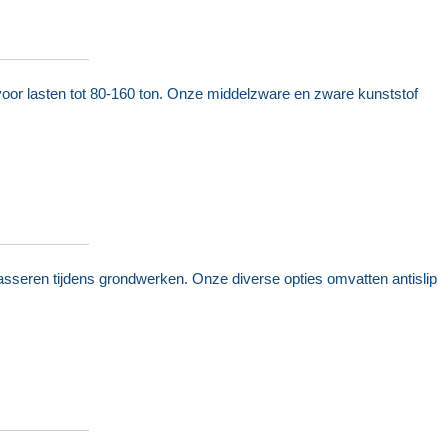
oor lasten tot 80-160 ton. Onze middelzware en zware kunststof
asseren tijdens grondwerken. Onze diverse opties omvatten antislip