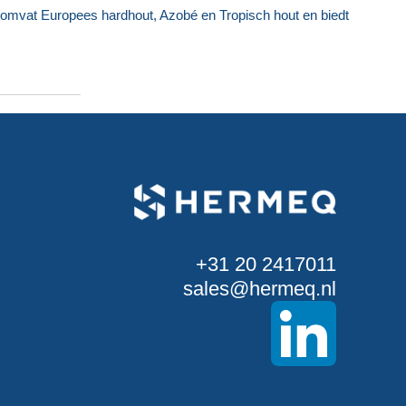
 omvat Europees hardhout, Azobé en Tropisch hout en biedt
+31 20 2417011
sales@hermeq.nl