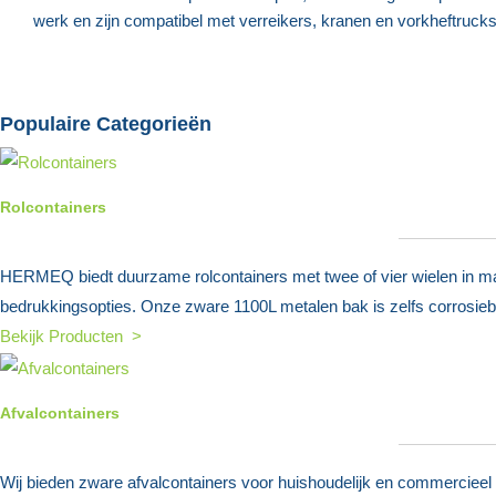
werk en zijn compatibel met verreikers, kranen en vorkheftru
Populaire Categorieën
Rolcontainers
HERMEQ biedt duurzame rolcontainers met twee of vier wielen in mat
bedrukkingsopties. Onze zware 1100L metalen bak is zelfs corrosieb
Bekijk Producten >
Afvalcontainers
Wij bieden zware afvalcontainers voor huishoudelijk en commercieel 