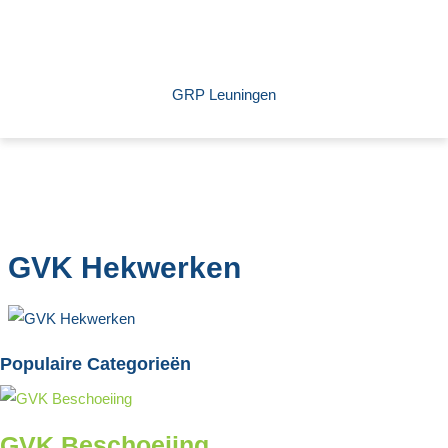
GRP Leuningen
GVK Hekwerken
Populaire Categorieën
GVK Beschoeiing