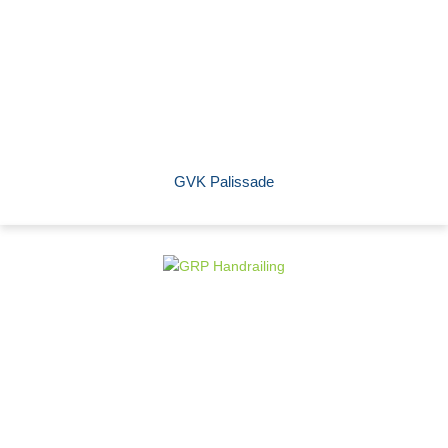
GVK Palissade