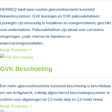
HERMEQ biedt twee soorten glasvezelversterkt kunststof
hekwerksystemen: GVK leuningen en GVK palissadehekken.
Leuningen zijn eenvoudig te installeren en voorgemonteerd, geschikt
voor onderstations. Palissadehekken zijn ideaal voor corrosieve
omgevingen, zoals chemische fabrieken en
waterzuiveringsinstallaties.
Bekijk Producten >
GVK Beschoeiing
Een reeks glasvezelversterkte kunststof beschoeiing is beschikbaar
om een lichtgewicht, volledig afgeschermd beschoeiingssysteem te
creëren voor uitgravingen tot 2,0 meter diep en 2,0 meter breed.
Bekijk Producten >