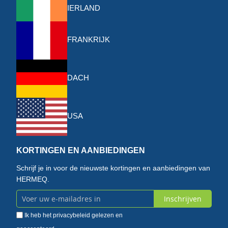
IERLAND
FRANKRIJK
DACH
USA
KORTINGEN EN AANBIEDINGEN
Schrijf je in voor de nieuwste kortingen en aanbiedingen van
HERMEQ.
Inschrijven
Abonneer
Ik heb het
privacybeleid
gelezen en
u