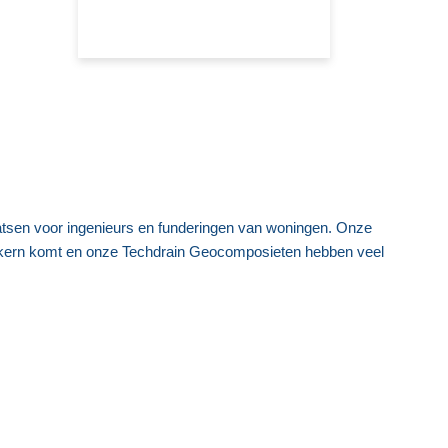
aatsen voor ingenieurs en funderingen van woningen. Onze
ekern komt en onze Techdrain Geocomposieten hebben veel