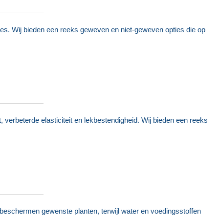
ies. Wij bieden een reeks geweven en niet-geweven opties die op
 verbeterde elasticiteit en lekbestendigheid. Wij bieden een reeks
beschermen gewenste planten, terwijl water en voedingsstoffen