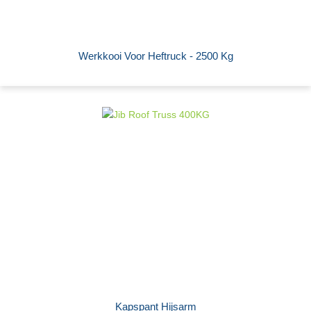
Werkkooi Voor Heftruck - 2500 Kg
Kapspant Hijsarm