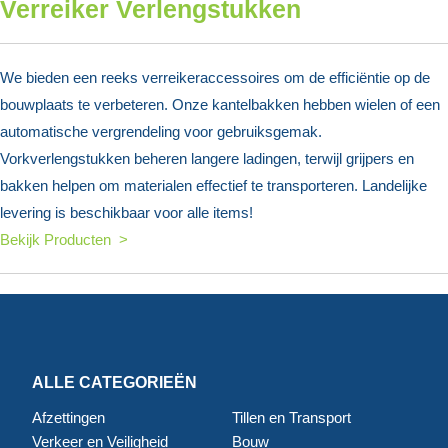
Verreiker Verlengstukken
We bieden een reeks verreikeraccessoires om de efficiëntie op de
bouwplaats te verbeteren. Onze kantelbakken hebben wielen of een
automatische vergrendeling voor gebruiksgemak.
Vorkverlengstukken beheren langere ladingen, terwijl grijpers en
bakken helpen om materialen effectief te transporteren. Landelijke
levering is beschikbaar voor alle items!
Bekijk Producten >
ALLE CATEGORIEËN
Afzettingen
Tillen en Transport
Verkeer en Veiligheid
Bouw