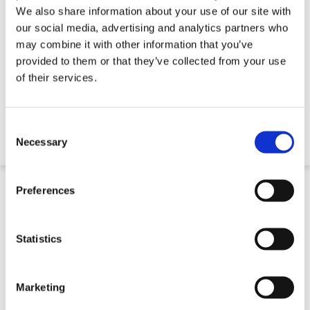
We also share information about your use of our site with
our social media, advertising and analytics partners who
may combine it with other information that you’ve
provided to them or that they’ve collected from your use
of their services.
Universele Trottoirbandtang 250KG
Consent
€ 691,19
Selection
Necessary
Preferences
Statistics
Marketing