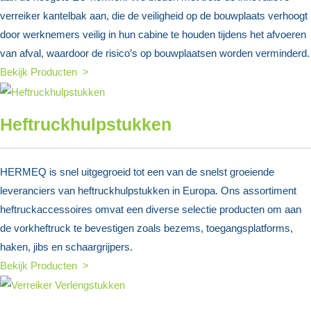
verreiker kantelbak aan, die de veiligheid op de bouwplaats verhoogt
door werknemers veilig in hun cabine te houden tijdens het afvoeren
van afval, waardoor de risico’s op bouwplaatsen worden verminderd.
Bekijk Producten >
Heftruckhulpstukken
HERMEQ is snel uitgegroeid tot een van de snelst groeiende
leveranciers van heftruckhulpstukken in Europa. Ons assortiment
heftruckaccessoires omvat een diverse selectie producten om aan
de vorkheftruck te bevestigen zoals bezems, toegangsplatforms,
haken, jibs en schaargrijpers.
Bekijk Producten >