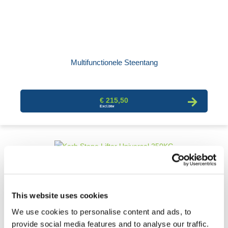
Multifunctionele Steentang
€ 215,50
This website uses cookies
We use cookies to personalise content and ads, to
provide social media features and to analyse our traffic.