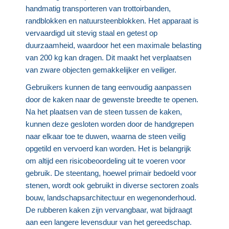
handmatig transporteren van trottoirbanden,
randblokken en natuursteenblokken. Het apparaat is
vervaardigd uit stevig staal en getest op
duurzaamheid, waardoor het een maximale belasting
van 200 kg kan dragen. Dit maakt het verplaatsen
van zware objecten gemakkelijker en veiliger.
Gebruikers kunnen de tang eenvoudig aanpassen
door de kaken naar de gewenste breedte te openen.
Na het plaatsen van de steen tussen de kaken,
kunnen deze gesloten worden door de handgrepen
naar elkaar toe te duwen, waarna de steen veilig
opgetild en vervoerd kan worden. Het is belangrijk
om altijd een risicobeoordeling uit te voeren voor
gebruik. De steentang, hoewel primair bedoeld voor
stenen, wordt ook gebruikt in diverse sectoren zoals
bouw, landschapsarchitectuur en wegenonderhoud.
De rubberen kaken zijn vervangbaar, wat bijdraagt
aan een langere levensduur van het gereedschap.