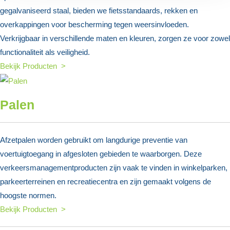
gegalvaniseerd staal, bieden we fietsstandaards, rekken en
overkappingen voor bescherming tegen weersinvloeden.
Verkrijgbaar in verschillende maten en kleuren, zorgen ze voor zowel
functionaliteit als veiligheid.
Bekijk Producten >
Palen
Afzetpalen worden gebruikt om langdurige preventie van
voertuigtoegang in afgesloten gebieden te waarborgen. Deze
verkeersmanagementproducten zijn vaak te vinden in winkelparken,
parkeerterreinen en recreatiecentra en zijn gemaakt volgens de
hoogste normen.
Bekijk Producten >