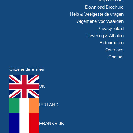
Download Brochure
Help & Veelgestelde vragen
Algemene Voorwaarden
Privacybeleid
Levering & Afhalen
Retourneren
Over ons
Contact
Onze andere sites
VK
IERLAND
FRANKRIJK