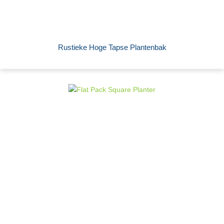
Rustieke Hoge Tapse Plantenbak