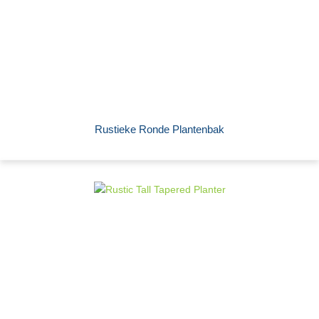
Rustieke Ronde Plantenbak