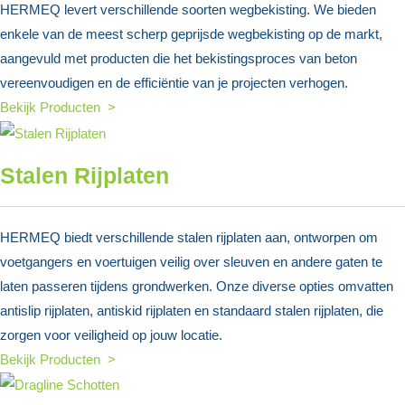
HERMEQ levert verschillende soorten wegbekisting. We bieden
enkele van de meest scherp geprijsde wegbekisting op de markt,
aangevuld met producten die het bekistingsproces van beton
vereenvoudigen en de efficiëntie van je projecten verhogen.
Bekijk Producten >
Stalen Rijplaten
HERMEQ biedt verschillende stalen rijplaten aan, ontworpen om
voetgangers en voertuigen veilig over sleuven en andere gaten te
laten passeren tijdens grondwerken. Onze diverse opties omvatten
antislip rijplaten, antiskid rijplaten en standaard stalen rijplaten, die
zorgen voor veiligheid op jouw locatie.
Bekijk Producten >