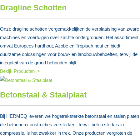
Dragline Schotten
Onze dragline schotten vergemakkelijken de verplaatsing van zware
machines en voertuigen over zachte ondergronden. Het assortiment
omvat Europees hardhout, Azobé en Tropisch hout en biedt
duurzame oplossingen voor bouw- en landbouwbehoeften, terwijl de
integriteit van de grond behouden blijft.
Bekijk Producten >
Betonstaal & Staalplaat
Bij HERMEQ leveren we hogetreksterkte betonstaal en stalen platen
die betonnen constructies versterken. Terwijl beton sterk is in
compressie, is het zwakker in trek. Onze producten vergroten de