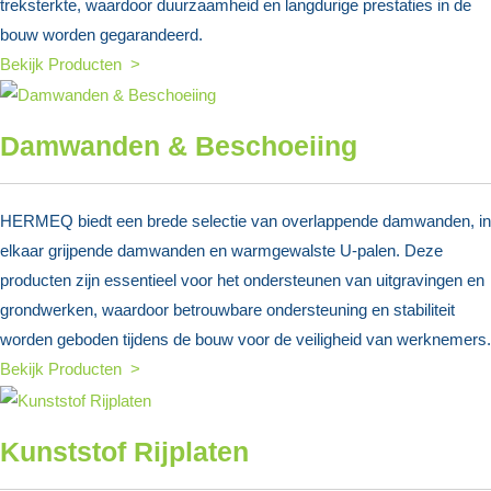
treksterkte, waardoor duurzaamheid en langdurige prestaties in de
bouw worden gegarandeerd.
Bekijk Producten >
Damwanden & Beschoeiing
HERMEQ biedt een brede selectie van overlappende damwanden, in
elkaar grijpende damwanden en warmgewalste U-palen. Deze
producten zijn essentieel voor het ondersteunen van uitgravingen en
grondwerken, waardoor betrouwbare ondersteuning en stabiliteit
worden geboden tijdens de bouw voor de veiligheid van werknemers.
Bekijk Producten >
Kunststof Rijplaten