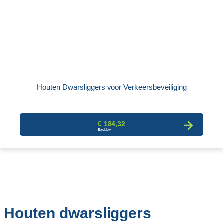
Houten Dwarsliggers voor Verkeersbeveiliging
€ 184,32
Houten dwarsliggers