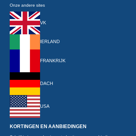
Onze andere sites
VK
IERLAND
FRANKRIJK
DACH
USA
KORTINGEN EN AANBIEDINGEN