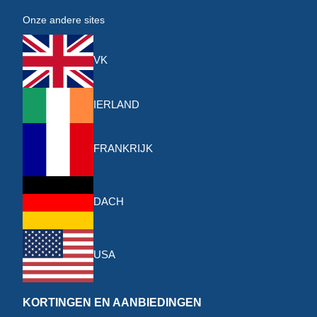
Onze andere sites
VK
IERLAND
FRANKRIJK
DACH
USA
KORTINGEN EN AANBIEDINGEN