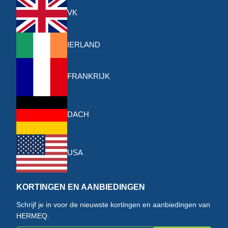
VK
IERLAND
FRANKRIJK
DACH
USA
KORTINGEN EN AANBIEDINGEN
Schrijf je in voor de nieuwste kortingen en aanbiedingen van
HERMEQ.