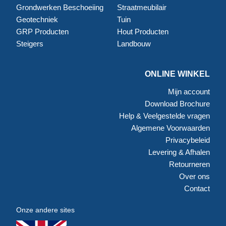
Grondwerken Beschoeiing
Straatmeubilair
Geotechniek
Tuin
GRP Producten
Hout Producten
Steigers
Landbouw
ONLINE WINKEL
Mijn account
Download Brochure
Help & Veelgestelde vragen
Algemene Voorwaarden
Privacybeleid
Levering & Afhalen
Retourneren
Over ons
Contact
Onze andere sites