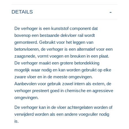
DETAILS
De verhoger is een kunststof component dat
bovenop een bestaande dekvloer rail wordt
gemonteerd. Gebruikt voor het leggen van
betonvloeren, de verhoger is een alternatief voor een
zaagsnede, vormt voegen en breuken in een plaat.
De verhoger maakt een grotere betondekking
mogelijk waar nodig en kan worden gebruikt op elke
zware vloer en in de meeste omgevingen.
Aanbevolen voor gebruik zowel intern als extern, de
verhoger presteert goed in chemische en agressieve
omgevingen.
De verhoger kan in de vloer achtergelaten worden of
verwijderd worden als een andere voegvuller nodig
is.