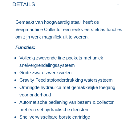
DETAILS
Gemaakt van hoogwaardig staal, heeft de
Veegmachine Collector een reeks eersteklas functies
om zijn werk magnifiek uit te voeren.
Functies:
Volledig zwevende tine pockets met uniek
snelvergrendelingssysteem
Grote zware zwenkwielen
Gravity Feed stofonderdrukking watersysteem
Omringde hydraulica met gemakkelijke toegang
voor onderhoud
Automatische bediening van bezem & collector
met één set hydraulische diensten
Snel verwisselbare borstelcartridge