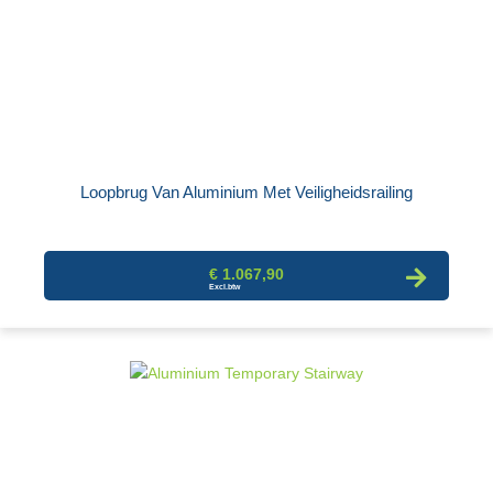
Loopbrug Van Aluminium Met Veiligheidsrailing
€ 1.067,90