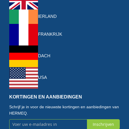
IERLAND
FRANKRIJK
DACH
USA
KORTINGEN EN AANBIEDINGEN
Schrijf je in voor de nieuwste kortingen en aanbiedingen van
HERMEQ.
Inschrijven
Abonneer