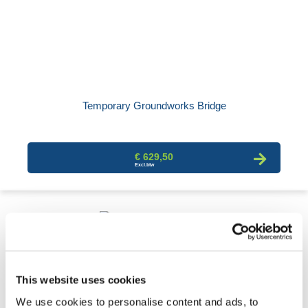
Temporary Groundworks Bridge
€ 629,50
This website uses cookies
We use cookies to personalise content and ads, to