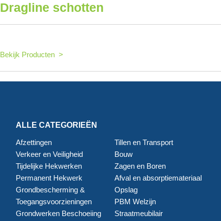
Dragline schotten
Bekijk Producten >
ALLE CATEGORIEËN
Afzettingen
Tillen en Transport
Verkeer en Veiligheid
Bouw
Tijdelijke Hekwerken
Zagen en Boren
Permanent Hekwerk
Afval en absorptiemateriaal
Grondbescherming &
Opslag
Toegangsvoorzieningen
PBM Welzijn
Grondwerken Beschoeiing
Straatmeubilair