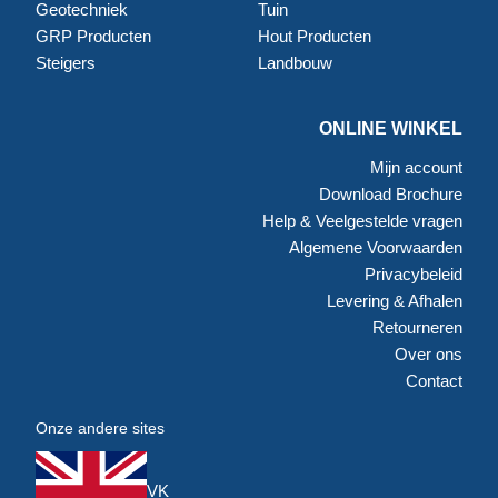
Geotechniek
Tuin
GRP Producten
Hout Producten
Steigers
Landbouw
ONLINE WINKEL
Mijn account
Download Brochure
Help & Veelgestelde vragen
Algemene Voorwaarden
Privacybeleid
Levering & Afhalen
Retourneren
Over ons
Contact
Onze andere sites
VK