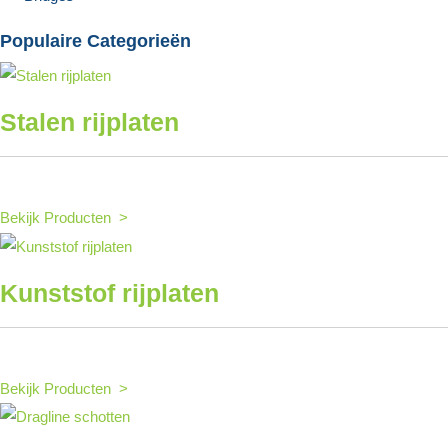
Populaire Categorieën
Stalen rijplaten
Bekijk Producten >
Kunststof rijplaten
Bekijk Producten >