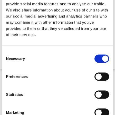
provide social media features and to analyse our traffic.
We also share information about your use of our site with
our social media, advertising and analytics partners who
may combine it with other information that you’ve
provided to them or that they’ve collected from your use
of their services.
Tijdelijke Obstakelbrug
Consent
€ 1.249,32
Selection
Necessary
Preferences
Statistics
Marketing