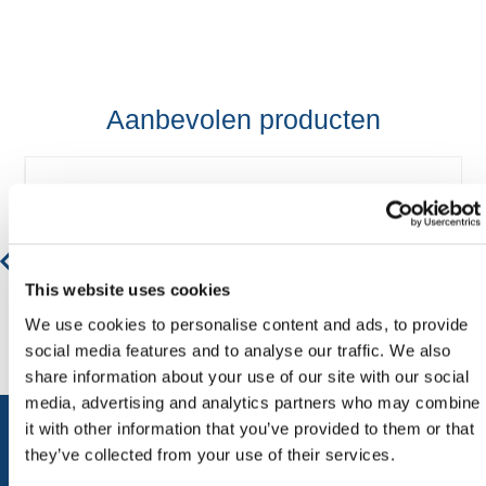
Aanbevolen producten
Kunststof Rijplaat
€ 43,89
This website uses cookies
We use cookies to personalise content and ads, to provide
social media features and to analyse our traffic. We also
share information about your use of our site with our social
media, advertising and analytics partners who may combine
it with other information that you’ve provided to them or that
they’ve collected from your use of their services.