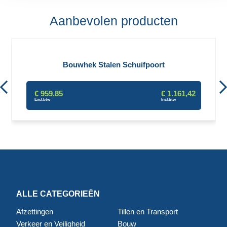
Aanbevolen producten
Bouwhek Stalen Schuifpoort
€ 959,85
€ 1.161,42
ALLE CATEGORIEËN
Afzettingen
Tillen en Transport
Verkeer en Veiligheid
Bouw