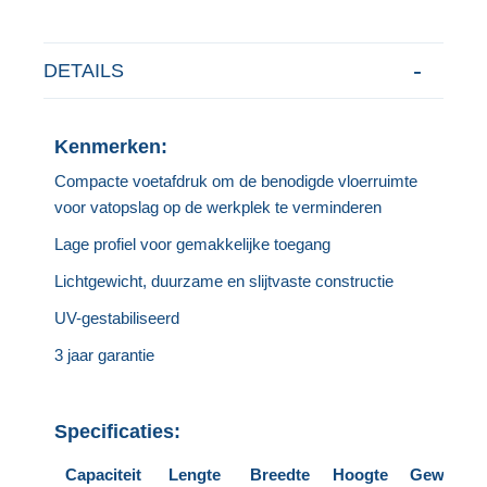
DETAILS
Kenmerken:
Compacte voetafdruk om de benodigde vloerruimte
voor vatopslag op de werkplek te verminderen
Lage profiel voor gemakkelijke toegang
Lichtgewicht, duurzame en slijtvaste constructie
UV-gestabiliseerd
3 jaar garantie
Specificaties:
Capaciteit
Lengte
Breedte
Hoogte
Gewicht