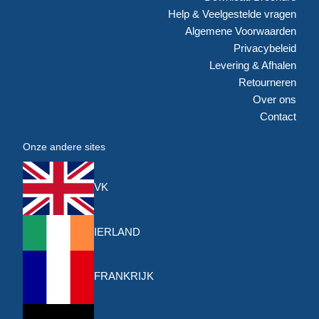
Help & Veelgestelde vragen
Algemene Voorwaarden
Privacybeleid
Levering & Afhalen
Retourneren
Over ons
Contact
Onze andere sites
VK
IERLAND
FRANKRIJK