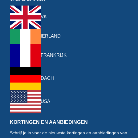
VK
IERLAND
FRANKRIJK
DACH
USA
KORTINGEN EN AANBIEDINGEN
Schrijf je in voor de nieuwste kortingen en aanbiedingen van