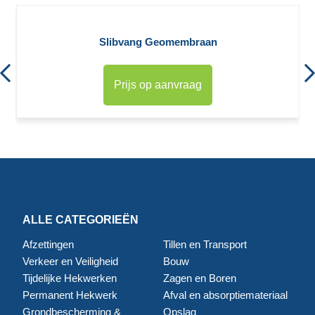
Slibvang Geomembraan
Prijs op aanvraag
ALLE CATEGORIEËN
Afzettingen
Tillen en Transport
Verkeer en Veiligheid
Bouw
Tijdelijke Hekwerken
Zagen en Boren
Permanent Hekwerk
Afval en absorptiemateriaal
Grondbescherming &
Opslag