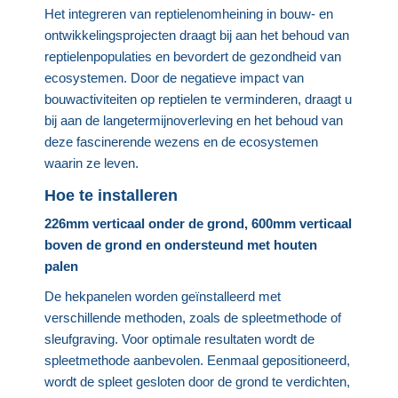
Het integreren van reptielenomheining in bouw- en
ontwikkelingsprojecten draagt bij aan het behoud van
reptielenpopulaties en bevordert de gezondheid van
ecosystemen. Door de negatieve impact van
bouwactiviteiten op reptielen te verminderen, draagt u
bij aan de langetermijnoverleving en het behoud van
deze fascinerende wezens en de ecosystemen
waarin ze leven.
Hoe te installeren
226mm verticaal onder de grond, 600mm verticaal
boven de grond en ondersteund met houten
palen
De hekpanelen worden geïnstalleerd met
verschillende methoden, zoals de spleetmethode of
sleufgraving. Voor optimale resultaten wordt de
spleetmethode aanbevolen. Eenmaal gepositioneerd,
wordt de spleet gesloten door de grond te verdichten,