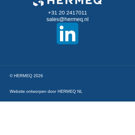
onze
+31 20 2417011
nieuwsbrief
sales@hermeq.nl
© HERMEQ 2026
Website ontworpen door HERMEQ NL