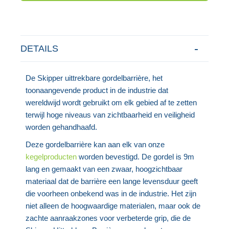
DETAILS
De Skipper uittrekbare gordelbarrière, het
toonaangevende product in de industrie dat
wereldwijd wordt gebruikt om elk gebied af te zetten
terwijl hoge niveaus van zichtbaarheid en veiligheid
worden gehandhaafd.
Deze gordelbarrière kan aan elk van onze
kegelproducten
worden bevestigd. De gordel is 9m
lang en gemaakt van een zwaar, hoogzichtbaar
materiaal dat de barrière een lange levensduur geeft
die voorheen onbekend was in de industrie. Het zijn
niet alleen de hoogwaardige materialen, maar ook de
zachte aanraakzones voor verbeterde grip, die de