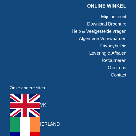
ONLINE WINKEL
Mijn account
Download Brochure
Help & Veelgestelde vragen
Algemene Voorwaarden
Privacybeleid
Levering & Afhalen
Retourneren
Over ons
Contact
Onze andere sites
VK
IERLAND