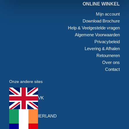
ONLINE WINKEL
Mijn account
Download Brochure
Help & Veelgestelde vragen
Algemene Voorwaarden
Privacybeleid
Levering & Afhalen
Retourneren
Over ons
Contact
Onze andere sites
VK
IERLAND