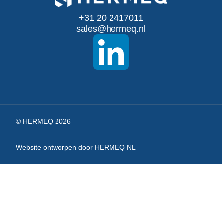
onze
+31 20 2417011
nieuwsbrief
sales@hermeq.nl
© HERMEQ 2026
Website ontworpen door HERMEQ NL