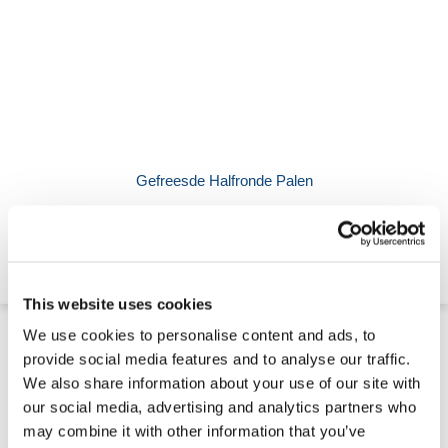
Gefreesde Halfronde Palen
€ 9,86
This website uses cookies
We use cookies to personalise content and ads, to
provide social media features and to analyse our traffic.
We also share information about your use of our site with
our social media, advertising and analytics partners who
may combine it with other information that you’ve