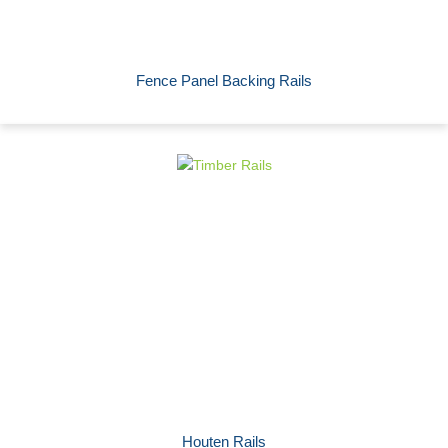
Fence Panel Backing Rails
Houten Rails