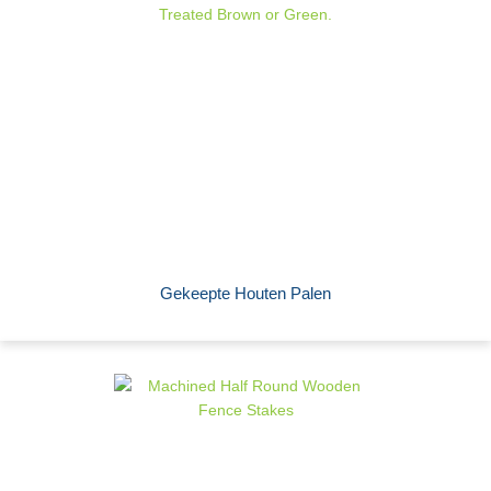
Gekeepte Houten Palen