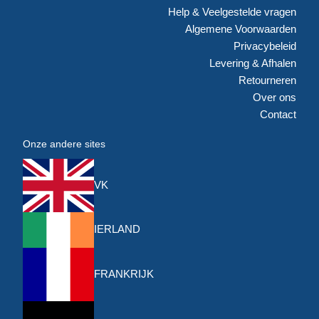
Help & Veelgestelde vragen
Algemene Voorwaarden
Privacybeleid
Levering & Afhalen
Retourneren
Over ons
Contact
Onze andere sites
VK
IERLAND
FRANKRIJK