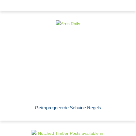
Geïmpregneerde Schuine Regels