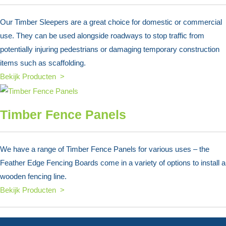
Our Timber Sleepers are a great choice for domestic or commercial
use. They can be used alongside roadways to stop traffic from
potentially injuring pedestrians or damaging temporary construction
items such as scaffolding.
Bekijk Producten >
Timber Fence Panels
We have a range of Timber Fence Panels for various uses – the
Feather Edge Fencing Boards come in a variety of options to install a
wooden fencing line.
Bekijk Producten >