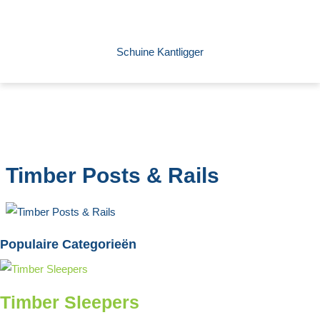
Schuine Kantligger
Timber Posts & Rails
Populaire Categorieën
Timber Sleepers