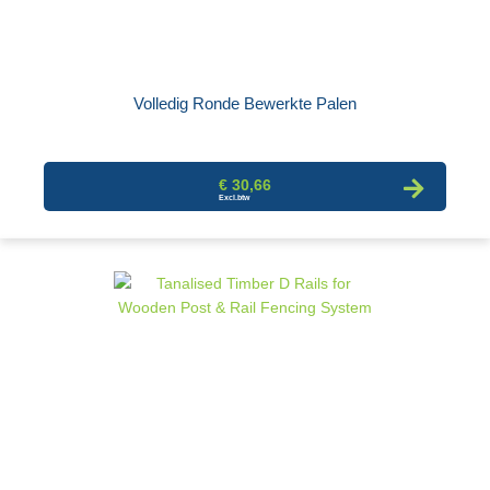
Volledig Ronde Bewerkte Palen
€ 30,66