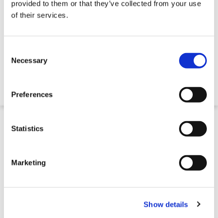
provided to them or that they’ve collected from your use
of their services.
Consent
Selection
Necessary
Ronde Houten Palen
Preferences
Statistics
Marketing
Show details