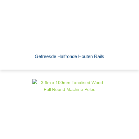
Gefreesde Halfronde Houten Rails