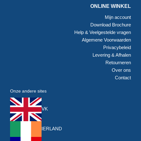
ONLINE WINKEL
Mijn account
Download Brochure
Help & Veelgestelde vragen
Algemene Voorwaarden
Privacybeleid
Levering & Afhalen
Retourneren
Over ons
Contact
Onze andere sites
VK
IERLAND