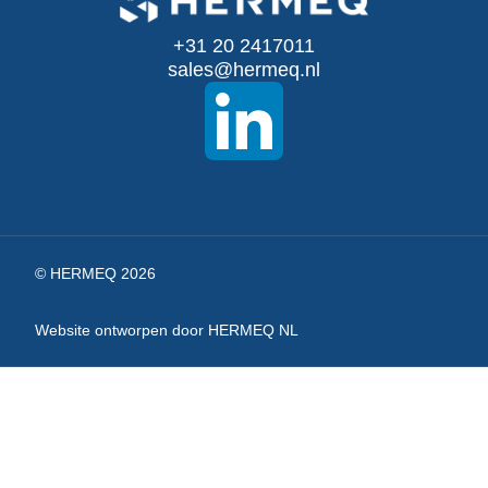
onze
+31 20 2417011
nieuwsbrief
sales@hermeq.nl
© HERMEQ 2026
Website ontworpen door HERMEQ NL