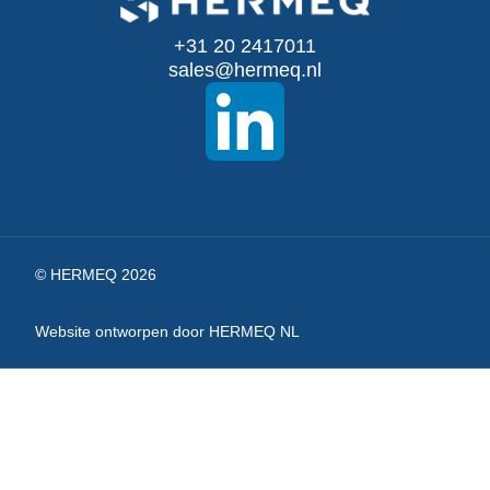
onze
+31 20 2417011
nieuwsbrief
sales@hermeq.nl
© HERMEQ 2026
Website ontworpen door HERMEQ NL