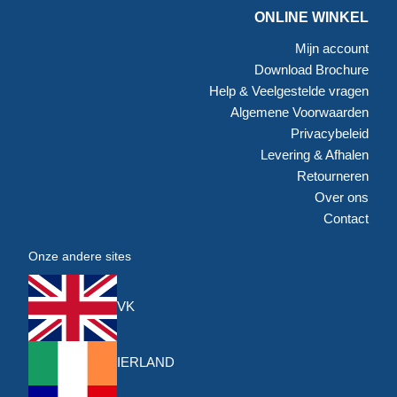
ONLINE WINKEL
Mijn account
Download Brochure
Help & Veelgestelde vragen
Algemene Voorwaarden
Privacybeleid
Levering & Afhalen
Retourneren
Over ons
Contact
Onze andere sites
VK
IERLAND