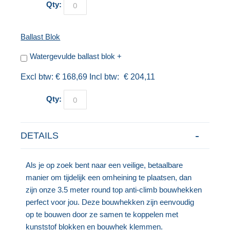
Qty:
Ballast Blok
Watergevulde ballast blok
+
€ 168,69
€ 204,11
Qty:
DETAILS
Als je op zoek bent naar een veilige, betaalbare
manier om tijdelijk een omheining te plaatsen, dan
zijn onze 3.5 meter round top anti-climb bouwhekken
perfect voor jou. Deze bouwhekken zijn eenvoudig
op te bouwen door ze samen te koppelen met
kunststof blokken en bouwhek klemmen.