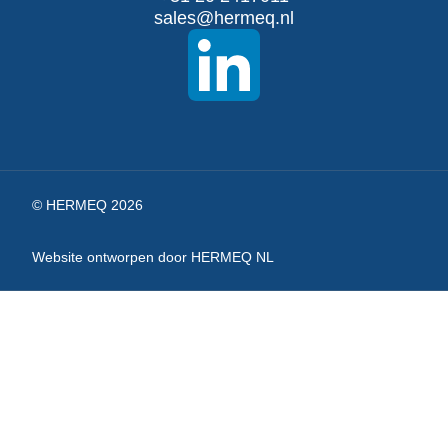
nieuwsbrief
sales@hermeq.nl
© HERMEQ 2026
Website ontworpen door HERMEQ NL