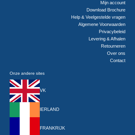
Mijn account
Download Brochure
Help & Veelgestelde vragen
Algemene Voorwaarden
Privacybeleid
Levering & Afhalen
Retourneren
Over ons
Contact
Onze andere sites
VK
IERLAND
FRANKRIJK