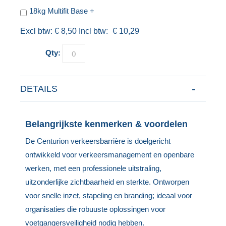
18kg Multifit Base
+
€ 8,50
€ 10,29
Qty:
DETAILS
Belangrijkste kenmerken & voordelen
De Centurion verkeersbarrière is doelgericht
ontwikkeld voor verkeersmanagement en openbare
werken, met een professionele uitstraling,
uitzonderlijke zichtbaarheid en sterkte. Ontworpen
voor snelle inzet, stapeling en branding; ideaal voor
organisaties die robuuste oplossingen voor
voetgangersveiligheid nodig hebben.