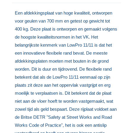
Een afdekkingsplaat van hoge kwaliteit, ontworpen
voor geulen van 700 mm en getest op gewicht tot
400 kg. Deze plaat is ontworpen en gemaakt volgens
de hoogste kwaliteitsnormen in het VK. Het
belangrijkste kenmerk van LowPro 11/11 is dat het
een innovatieve flexibele rand bevat. De meeste
afdekkingsplaten moeten met bouten in de grond
worden. Dit is duur en tijdrovend. De flexibele rand
betekent dat als de LowPro 11/11 eenmaal op zijn
plaats zit deze aan het oppervlak vastgrijpt en erg
moeilijk te verplaatsen is. Dit betekent dat de plaat
niet aan de vloer hoeft te worden vastgemaakt, wat
zowel tijd als geld bespaart. Deze rijplaat voldoet aan
de Britse DETR "Safety at Street Works and Road
Works Code of Practice", het is ook een antislip