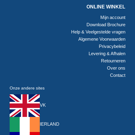
ONLINE WINKEL
Mijn account
Download Brochure
Help & Veelgestelde vragen
Algemene Voorwaarden
Privacybeleid
Levering & Afhalen
Retourneren
Over ons
Contact
Onze andere sites
VK
IERLAND