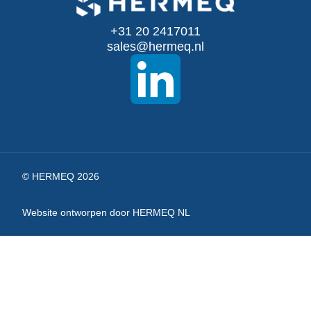
onze
+31 20 2417011
nieuwsbrief
sales@hermeq.nl
© HERMEQ 2026
Website ontworpen door HERMEQ NL