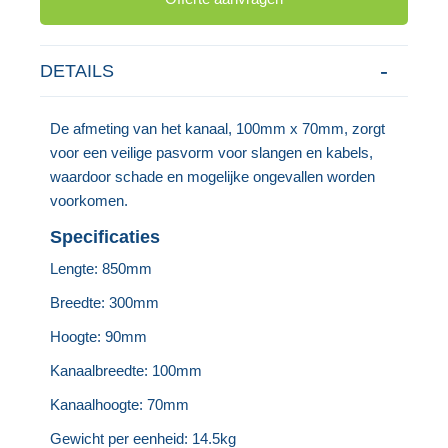
DETAILS
De afmeting van het kanaal, 100mm x 70mm, zorgt
voor een veilige pasvorm voor slangen en kabels,
waardoor schade en mogelijke ongevallen worden
voorkomen.
Specificaties
Lengte: 850mm
Breedte: 300mm
Hoogte: 90mm
Kanaalbreedte: 100mm
Kanaalhoogte: 70mm
Gewicht per eenheid: 14.5kg