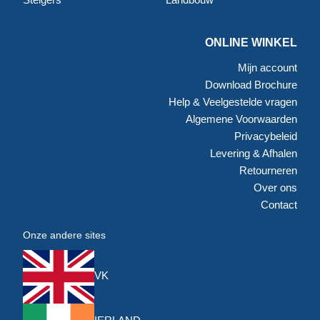
ONLINE WINKEL
Mijn account
Download Brochure
Help & Veelgestelde vragen
Algemene Voorwaarden
Privacybeleid
Levering & Afhalen
Retourneren
Over ons
Contact
Onze andere sites
VK