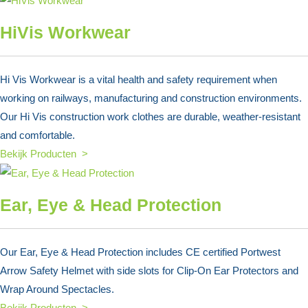
HiVis Workwear
Hi Vis Workwear is a vital health and safety requirement when
working on railways, manufacturing and construction environments.
Our Hi Vis construction work clothes are durable, weather-resistant
and comfortable.
Bekijk Producten >
Ear, Eye & Head Protection
Our Ear, Eye & Head Protection includes CE certified Portwest
Arrow Safety Helmet with side slots for Clip-On Ear Protectors and
Wrap Around Spectacles.
Bekijk Producten >