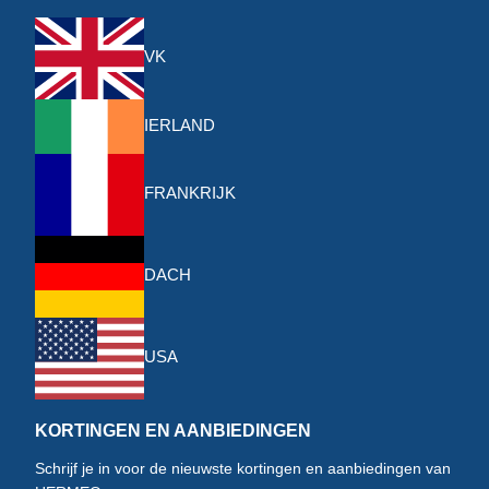
VK
IERLAND
FRANKRIJK
DACH
USA
KORTINGEN EN AANBIEDINGEN
Schrijf je in voor de nieuwste kortingen en aanbiedingen van