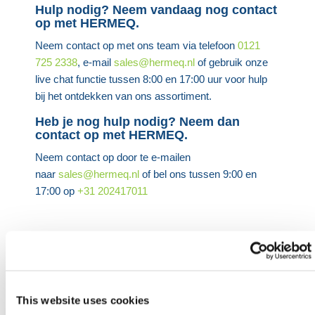
Hulp nodig? Neem vandaag nog contact
op met HERMEQ.
Neem contact op met ons team via telefoon
0121
725 2338
, e-mail
sales@hermeq.nl
of gebruik onze
live chat functie tussen 8:00 en 17:00 uur voor hulp
bij het ontdekken van ons assortiment.
Heb je nog hulp nodig? Neem dan
contact op met HERMEQ.
Neem contact op door te e-mailen
naar
sales@hermeq.nl
of bel ons tussen 9:00 en
17:00 op
+31 202417011
Aanbevolen producten
This website uses cookies