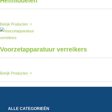
Hefmiddelen
Bekijk Producten >
Voorzetapparatuur verreikers
Bekijk Producten >
ALLE CATEGORIEËN