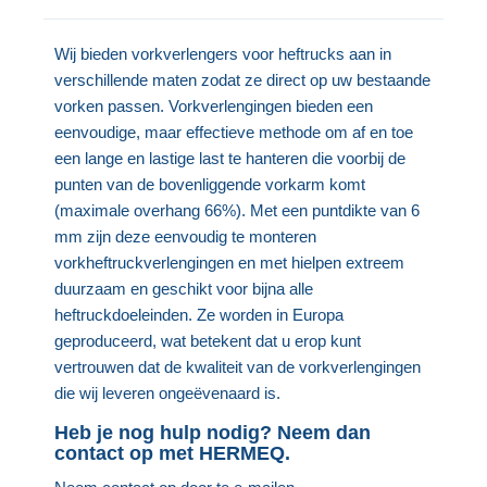
Wij bieden vorkverlengers voor heftrucks aan in
verschillende maten zodat ze direct op uw bestaande
vorken passen. Vorkverlengingen bieden een
eenvoudige, maar effectieve methode om af en toe
een lange en lastige last te hanteren die voorbij de
punten van de bovenliggende vorkarm komt
(maximale overhang 66%). Met een puntdikte van 6
mm zijn deze eenvoudig te monteren
vorkheftruckverlengingen en met hielpen extreem
duurzaam en geschikt voor bijna alle
heftruckdoeleinden. Ze worden in Europa
geproduceerd, wat betekent dat u erop kunt
vertrouwen dat de kwaliteit van de vorkverlengingen
die wij leveren ongeëvenaard is.
Heb je nog hulp nodig? Neem dan
contact op met HERMEQ.