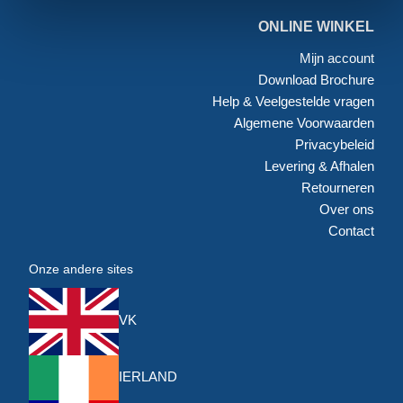
ONLINE WINKEL
Mijn account
Download Brochure
Help & Veelgestelde vragen
Algemene Voorwaarden
Privacybeleid
Levering & Afhalen
Retourneren
Over ons
Contact
Onze andere sites
VK
IERLAND