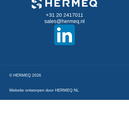
onze
+31 20 2417011
nieuwsbrief
sales@hermeq.nl
© HERMEQ 2026
Website ontworpen door HERMEQ NL