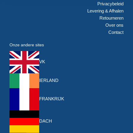
Privacybeleid
Levering & Afhalen
Retourneren
Over ons
Contact
Onze andere sites
VK
IERLAND
FRANKRIJK
DACH