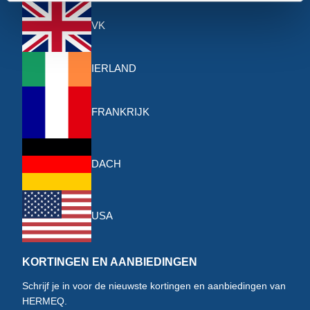
VK
IERLAND
FRANKRIJK
DACH
USA
KORTINGEN EN AANBIEDINGEN
Schrijf je in voor de nieuwste kortingen en aanbiedingen van
HERMEQ.