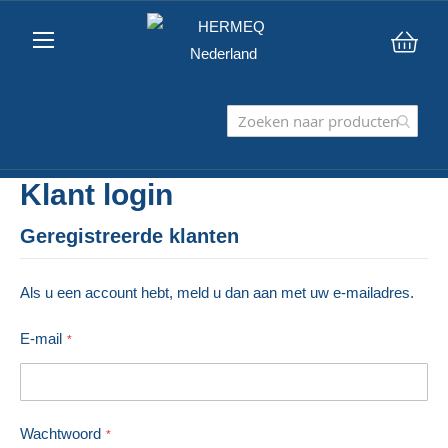
Win
Klant login
Geregistreerde klanten
Als u een account hebt, meld u dan aan met uw e-mailadres.
E-mail
Wachtwoord