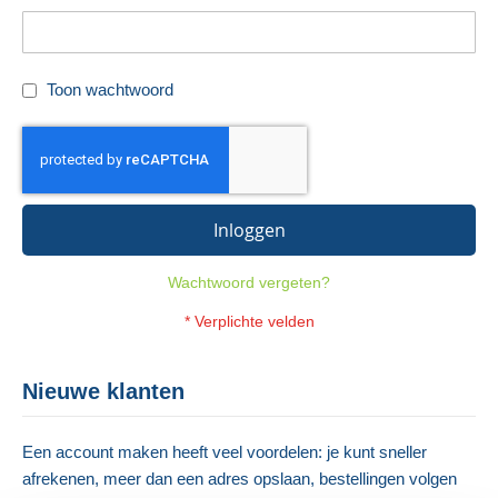
Toon wachtwoord
Inloggen
Wachtwoord vergeten?
Nieuwe klanten
Een account maken heeft veel voordelen: je kunt sneller
afrekenen, meer dan een adres opslaan, bestellingen volgen