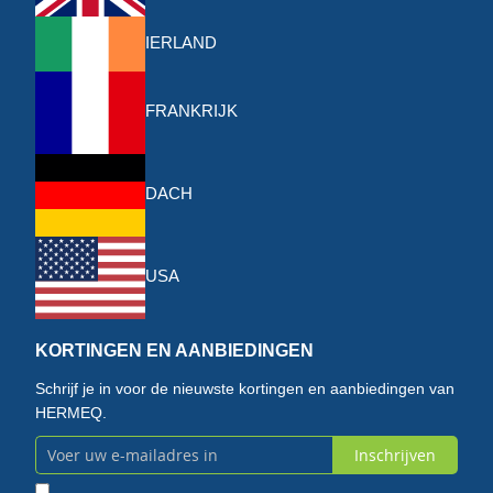
IERLAND
FRANKRIJK
DACH
USA
KORTINGEN EN AANBIEDINGEN
Schrijf je in voor de nieuwste kortingen en aanbiedingen van
HERMEQ.
Inschrijven
Abonneer