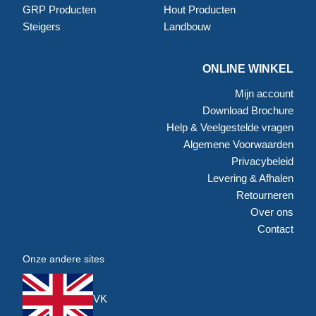
GRP Producten
Hout Producten
Steigers
Landbouw
ONLINE WINKEL
Mijn account
Download Brochure
Help & Veelgestelde vragen
Algemene Voorwaarden
Privacybeleid
Levering & Afhalen
Retourneren
Over ons
Contact
Onze andere sites
VK